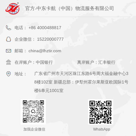
官方-中东卡航（中国）物流服务有限公司
电话： +86 4000488817
企业微信： 15220000777
邮箱： china@lhztir.com
在岸账户：中国银行
离岸账户：汇丰银行
广东省广州市天河区珠江东路6号周大福金融中心3
地址：
8楼102室 新疆总部：伊犁州霍尔果斯亚欧国际1号
楼6单元1001室
加我企业微信
WhatsApp