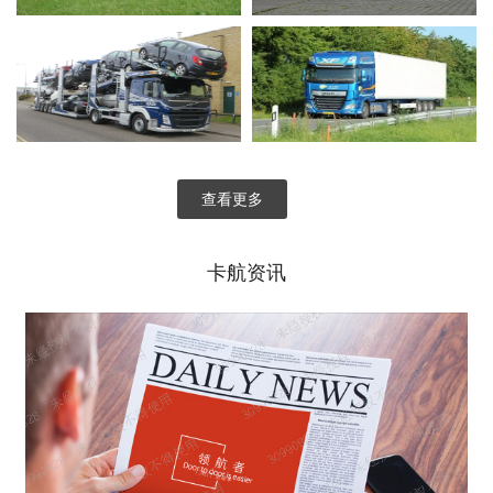
查看更多
卡航资讯