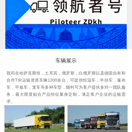
车辆展示
我司在哈萨克斯坦，土耳其，俄罗斯，白俄罗斯以及德国自有和
合作TIR运输资质车辆1200余台，可提供恒温车，半挂车，篷布
车，平板车，笼车等多种车型，随时可为客户提供多对一团队服
务，最大限度贴合产品特征量身定制，满足客户企业的运输需
求。